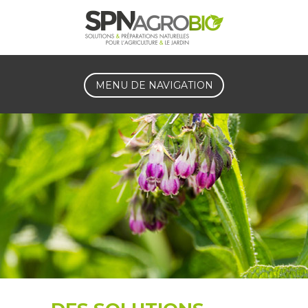
MENU DE NAVIGATION