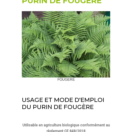
PURIN DE FOUGERE
FOUGERE
USAGE ET MODE D'EMPLOI
DU PURIN DE FOUGÈRE
Utilisable en agriculture biologique conformément au
règlement CE 848/2018