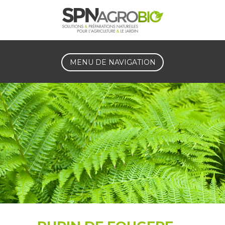
MENU DE NAVIGATION