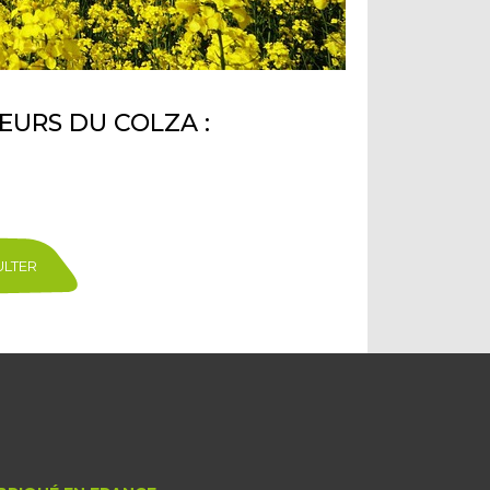
EURS DU COLZA :
ULTER