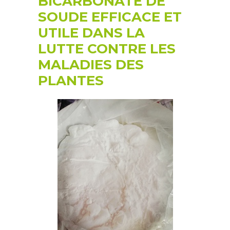
BICARBONATE DE
SOUDE EFFICACE ET
UTILE DANS LA
LUTTE CONTRE LES
MALADIES DES
PLANTES