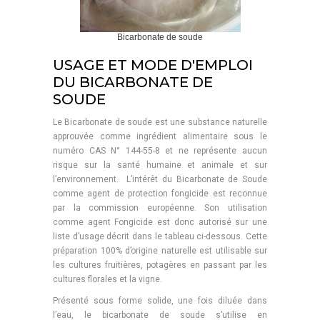
Bicarbonate de soude
USAGE ET MODE D'EMPLOI
DU BICARBONATE DE
SOUDE
Le Bicarbonate de soude est une substance naturelle
approuvée comme ingrédient alimentaire sous le
numéro CAS N° 144-55-8 et ne représente aucun
risque sur la santé humaine et animale et sur
l’environnement. L’intérêt du Bicarbonate de Soude
comme agent de protection fongicide est reconnue
par la commission européenne. Son utilisation
comme agent Fongicide est donc autorisé sur une
liste d’usage décrit dans le tableau ci-dessous. Cette
préparation 100% d’origine naturelle est utilisable sur
les cultures fruitières, potagères en passant par les
cultures florales et la vigne.
Présenté sous forme solide, une fois diluée dans
l’eau, le bicarbonate de soude s’utilise en