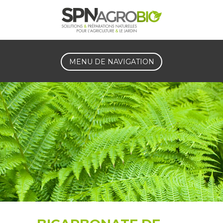
MENU DE NAVIGATION